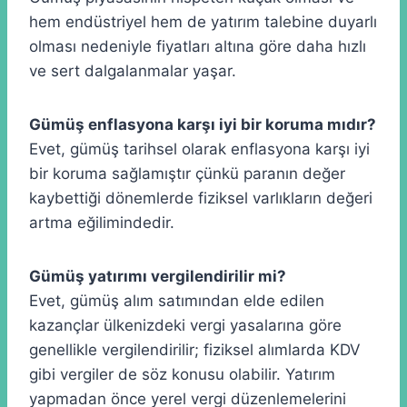
hem endüstriyel hem de yatırım talebine duyarlı
olması nedeniyle fiyatları altına göre daha hızlı
ve sert dalgalanmalar yaşar.
Gümüş enflasyona karşı iyi bir koruma mıdır?
Evet, gümüş tarihsel olarak enflasyona karşı iyi
bir koruma sağlamıştır çünkü paranın değer
kaybettiği dönemlerde fiziksel varlıkların değeri
artma eğilimindedir.
Gümüş yatırımı vergilendirilir mi?
Evet, gümüş alım satımından elde edilen
kazançlar ülkenizdeki vergi yasalarına göre
genellikle vergilendirilir; fiziksel alımlarda KDV
gibi vergiler de söz konusu olabilir. Yatırım
yapmadan önce yerel vergi düzenlemelerini