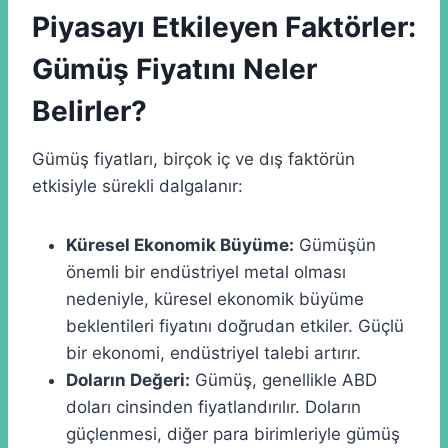
Piyasayı Etkileyen Faktörler:
Gümüş Fiyatını Neler
Belirler?
Gümüş fiyatları, birçok iç ve dış faktörün
etkisiyle sürekli dalgalanır:
Küresel Ekonomik Büyüme:
Gümüşün
önemli bir endüstriyel metal olması
nedeniyle, küresel ekonomik büyüme
beklentileri fiyatını doğrudan etkiler. Güçlü
bir ekonomi, endüstriyel talebi artırır.
Doların Değeri:
Gümüş, genellikle ABD
doları cinsinden fiyatlandırılır. Doların
güçlenmesi, diğer para birimleriyle gümüş