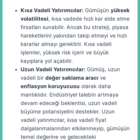
Kısa Vadeli Yatırımcılar:
Gümüşün
yüksek
volatilitesi
, kısa vadede hızlı kar elde etme
fırsatları sunabilir. Ancak bu strateji, piyasa
hareketlerini yakından takip etmeyi ve hızlı
kararlar almayı gerektirir. Kısa vadeli
işlemler, yüksek risk içerir ve büyük
kayıplara yol açabilir.
Uzun Vadeli Yatırımcılar:
Gümüş, uzun
vadeli bir
değer saklama aracı
ve
enflasyon koruyucusu
olarak daha
mantıklıdır. Endüstriyel talebin artmaya
devam edeceği beklentisi, uzun vadeli
büyüme potansiyelini destekler. Uzun
vadeli yatırımcılar, kısa vadeli fiyat
dalgalanmalarından etkilenmeyip, gümüşün
temel değerine ve gelecekteki