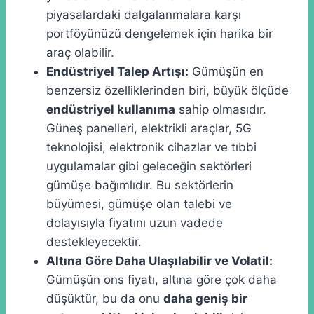
piyasalardaki dalgalanmalara karşı
portföyünüzü dengelemek için harika bir
araç olabilir.
Endüstriyel Talep Artışı:
Gümüşün en
benzersiz özelliklerinden biri, büyük ölçüde
endüstriyel kullanıma
sahip olmasıdır.
Güneş panelleri, elektrikli araçlar, 5G
teknolojisi, elektronik cihazlar ve tıbbi
uygulamalar gibi geleceğin sektörleri
gümüşe bağımlıdır. Bu sektörlerin
büyümesi, gümüşe olan talebi ve
dolayısıyla fiyatını uzun vadede
destekleyecektir.
Altına Göre Daha Ulaşılabilir ve Volatil:
Gümüşün ons fiyatı, altına göre çok daha
düşüktür, bu da onu
daha geniş bir