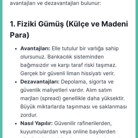
avantajları ve dezavantajları bulunur:
1. Fiziki Gümüş (Külçe ve Madeni
Para)
Avantajları:
Elle tutulur bir varlığa sahip
olursunuz. Bankacılık sisteminden
bağımsızdır ve karşı taraf riski taşımaz.
Gerçek bir güvenli liman hissiyatı verir.
Dezavantajları:
Depolama, sigorta ve
güvenlik maliyetleri vardır. Alım satım
marjları (spread) genellikle daha yüksektir.
Büyük miktarlarda taşınması ve saklanması
zordur.
Nasıl Yapılır:
Güvenilir rafinerilerden,
kuyumculardan veya online bayilerden