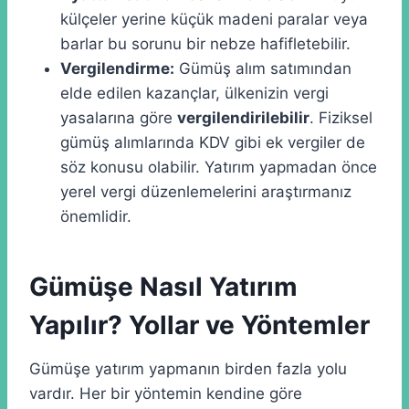
külçeler yerine küçük madeni paralar veya
barlar bu sorunu bir nebze hafifletebilir.
Vergilendirme:
Gümüş alım satımından
elde edilen kazançlar, ülkenizin vergi
yasalarına göre
vergilendirilebilir
. Fiziksel
gümüş alımlarında KDV gibi ek vergiler de
söz konusu olabilir. Yatırım yapmadan önce
yerel vergi düzenlemelerini araştırmanız
önemlidir.
Gümüşe Nasıl Yatırım
Yapılır? Yollar ve Yöntemler
Gümüşe yatırım yapmanın birden fazla yolu
vardır. Her bir yöntemin kendine göre