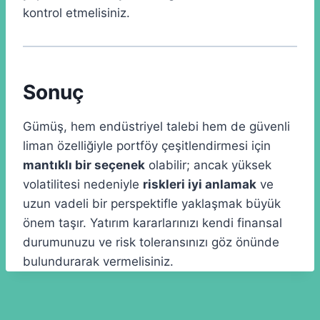
kontrol etmelisiniz.
Sonuç
Gümüş, hem endüstriyel talebi hem de güvenli
liman özelliğiyle portföy çeşitlendirmesi için
mantıklı bir seçenek
olabilir; ancak yüksek
volatilitesi nedeniyle
riskleri iyi anlamak
ve
uzun vadeli bir perspektifle yaklaşmak büyük
önem taşır. Yatırım kararlarınızı kendi finansal
durumunuzu ve risk toleransınızı göz önünde
bulundurarak vermelisiniz.