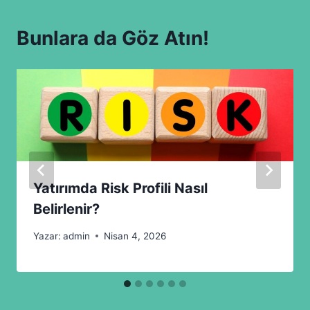
Bunlara da Göz Atın!
Yatırımda Risk Profili Nasıl
Belirlenir?
Yazar:
admin
Nisan 4, 2026