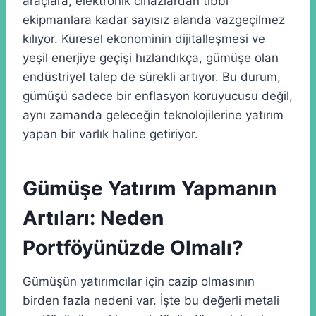
araçlara, elektronik cihazlardan tıbbi
ekipmanlara kadar sayısız alanda vazgeçilmez
kılıyor. Küresel ekonominin dijitalleşmesi ve
yeşil enerjiye geçişi hızlandıkça, gümüşe olan
endüstriyel talep de sürekli artıyor. Bu durum,
gümüşü sadece bir enflasyon koruyucusu değil,
aynı zamanda geleceğin teknolojilerine yatırım
yapan bir varlık haline getiriyor.
Gümüşe Yatırım Yapmanın
Artıları: Neden
Portföyünüzde Olmalı?
Gümüşün yatırımcılar için cazip olmasının
birden fazla nedeni var. İşte bu değerli metali