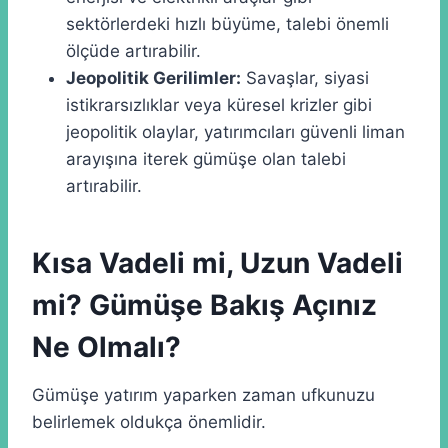
sektörlerdeki hızlı büyüme, talebi önemli
ölçüde artırabilir.
Jeopolitik Gerilimler:
Savaşlar, siyasi
istikrarsızlıklar veya küresel krizler gibi
jeopolitik olaylar, yatırımcıları güvenli liman
arayışına iterek gümüşe olan talebi
artırabilir.
Kısa Vadeli mi, Uzun Vadeli
mi? Gümüşe Bakış Açınız
Ne Olmalı?
Gümüşe yatırım yaparken zaman ufkunuzu
belirlemek oldukça önemlidir.