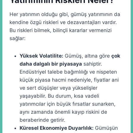
Her yatırımın olduğu gibi, gümüş yatırımının da
kendine özgü riskleri ve dezavantajları vardır.
Bu riskleri bilmek, bilinçli kararlar vermenizi
sağlar:
Yüksek Volatilite:
Gümüş, altına göre
çok
daha dalgalı bir piyasaya
sahiptir.
Endüstriyel talebe bağımlılığı ve nispeten
küçük piyasa hacmi nedeniyle, fiyatlar ani
ve sert düşüşler veya yükselişler
yaşayabilir. Bu durum, kısa vadeli
yatırımcılar için büyük fırsatlar sunarken,
aynı zamanda önemli kayıp riskini de
beraberinde getirir.
Küresel Ekonomiye Duyarlılık:
Gümüşün