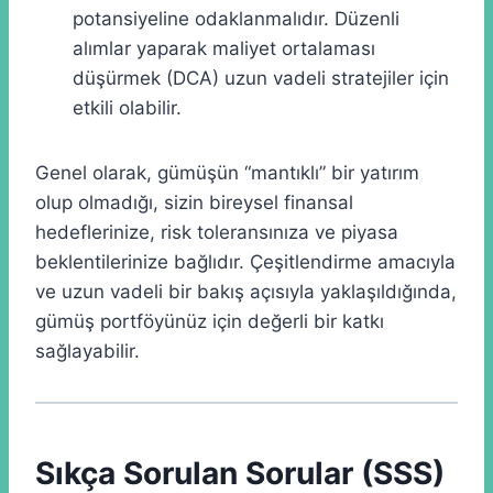
potansiyeline odaklanmalıdır. Düzenli
alımlar yaparak maliyet ortalaması
düşürmek (DCA) uzun vadeli stratejiler için
etkili olabilir.
Genel olarak, gümüşün “mantıklı” bir yatırım
olup olmadığı, sizin bireysel finansal
hedeflerinize, risk toleransınıza ve piyasa
beklentilerinize bağlıdır. Çeşitlendirme amacıyla
ve uzun vadeli bir bakış açısıyla yaklaşıldığında,
gümüş portföyünüz için değerli bir katkı
sağlayabilir.
Sıkça Sorulan Sorular (SSS)