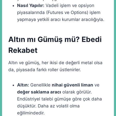
Nasıl Yapılır:
Vadeli işlem ve opsiyon
piyasalarında (Futures ve Options) işlem
yapmaya yetkili aracı kurumlar aracılığıyla.
Altın mı Gümüş mü? Ebedi
Rekabet
Altın ve gümüş, her ikisi de değerli metal olsa
da, piyasada farklı roller üstlenirler.
Altın:
Genellikle
nihai güvenli liman
ve
değer saklama aracı
olarak görülür.
Endüstriyel talebi gümüşe göre çok daha
düşüktür. Daha az volatil olma
eğilimindedir.