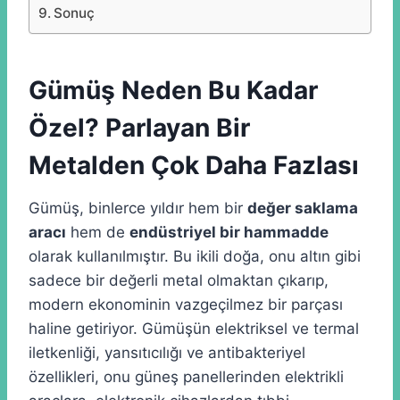
Sonuç
Gümüş Neden Bu Kadar
Özel? Parlayan Bir
Metalden Çok Daha Fazlası
Gümüş, binlerce yıldır hem bir
değer saklama
aracı
hem de
endüstriyel bir hammadde
olarak kullanılmıştır. Bu ikili doğa, onu altın gibi
sadece bir değerli metal olmaktan çıkarıp,
modern ekonominin vazgeçilmez bir parçası
haline getiriyor. Gümüşün elektriksel ve termal
iletkenliği, yansıtıcılığı ve antibakteriyel
özellikleri, onu güneş panellerinden elektrikli