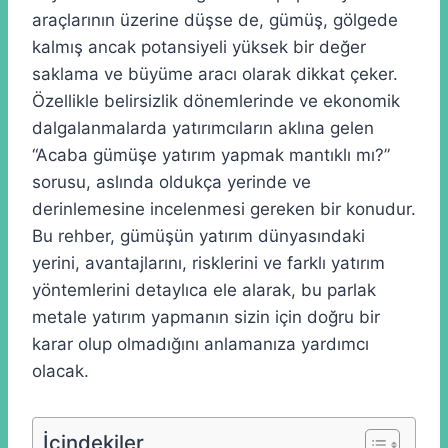
araçlarının üzerine düşse de, gümüş, gölgede
kalmış ancak potansiyeli yüksek bir değer
saklama ve büyüme aracı olarak dikkat çeker.
Özellikle belirsizlik dönemlerinde ve ekonomik
dalgalanmalarda yatırımcıların aklına gelen
“Acaba gümüşe yatırım yapmak mantıklı mı?”
sorusu, aslında oldukça yerinde ve
derinlemesine incelenmesi gereken bir konudur.
Bu rehber, gümüşün yatırım dünyasındaki
yerini, avantajlarını, risklerini ve farklı yatırım
yöntemlerini detaylıca ele alarak, bu parlak
metale yatırım yapmanın sizin için doğru bir
karar olup olmadığını anlamanıza yardımcı
olacak.
İçindekiler