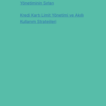
Yönetiminin Sırları
Kredi Kartı Limit Yönetimi ve Akıllı
Kullanım Stratejileri