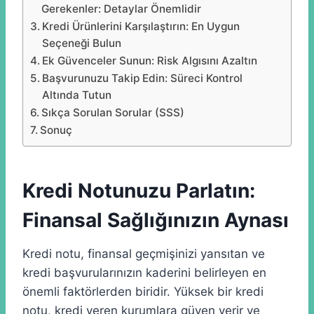
Gerekenler: Detaylar Önemlidir
Kredi Ürünlerini Karşılaştırın: En Uygun
Seçeneği Bulun
Ek Güvenceler Sunun: Risk Algısını Azaltın
Başvurunuzu Takip Edin: Süreci Kontrol
Altında Tutun
Sıkça Sorulan Sorular (SSS)
Sonuç
Kredi Notunuzu Parlatın:
Finansal Sağlığınızın Aynası
Kredi notu, finansal geçmişinizi yansıtan ve
kredi başvurularınızın kaderini belirleyen en
önemli faktörlerden biridir. Yüksek bir kredi
notu, kredi veren kurumlara güven verir ve