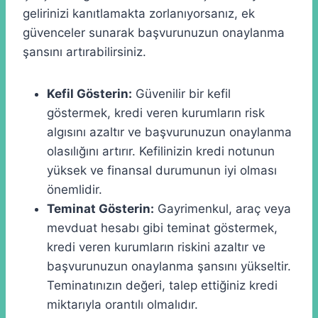
gelirinizi kanıtlamakta zorlanıyorsanız, ek
güvenceler sunarak başvurunuzun onaylanma
şansını artırabilirsiniz.
Kefil Gösterin:
Güvenilir bir kefil
göstermek, kredi veren kurumların risk
algısını azaltır ve başvurunuzun onaylanma
olasılığını artırır. Kefilinizin kredi notunun
yüksek ve finansal durumunun iyi olması
önemlidir.
Teminat Gösterin:
Gayrimenkul, araç veya
mevduat hesabı gibi teminat göstermek,
kredi veren kurumların riskini azaltır ve
başvurunuzun onaylanma şansını yükseltir.
Teminatınızın değeri, talep ettiğiniz kredi
miktarıyla orantılı olmalıdır.