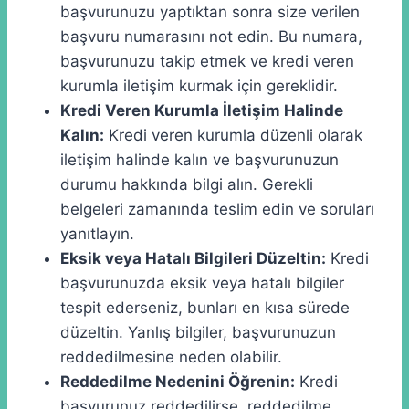
başvurunuzu yaptıktan sonra size verilen
başvuru numarasını not edin. Bu numara,
başvurunuzu takip etmek ve kredi veren
kurumla iletişim kurmak için gereklidir.
Kredi Veren Kurumla İletişim Halinde
Kalın:
Kredi veren kurumla düzenli olarak
iletişim halinde kalın ve başvurunuzun
durumu hakkında bilgi alın. Gerekli
belgeleri zamanında teslim edin ve soruları
yanıtlayın.
Eksik veya Hatalı Bilgileri Düzeltin:
Kredi
başvurunuzda eksik veya hatalı bilgiler
tespit ederseniz, bunları en kısa sürede
düzeltin. Yanlış bilgiler, başvurunuzun
reddedilmesine neden olabilir.
Reddedilme Nedenini Öğrenin:
Kredi
başvurunuz reddedilirse, reddedilme