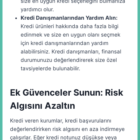
size en uygun kredi seçeneğini bulmanıza
yardımcı olur.
Kredi Danışmanlarından Yardım Alın:
Kredi ürünleri hakkında daha fazla bilgi
edinmek ve size en uygun olanı seçmek
için kredi danışmanlarından yardım
alabilirsiniz. Kredi danışmanları, finansal
durumunuzu değerlendirerek size özel
tavsiyelerde bulunabilir.
Ek Güvenceler Sunun: Risk
Algısını Azaltın
Kredi veren kurumlar, kredi başvurularını
değerlendirirken risk algısını en aza indirmeye
çalışırlar. Eğer kredi notunuz düşükse veya