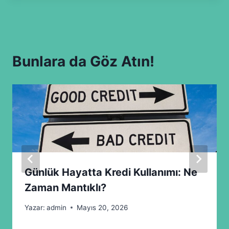
Bunlara da Göz Atın!
Günlük Hayatta Kredi Kullanımı: Ne
Zaman Mantıklı?
Yazar:
admin
Mayıs 20, 2026