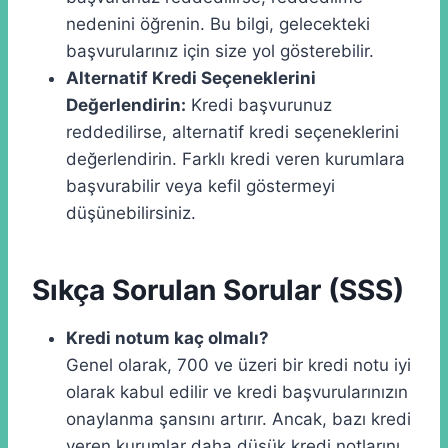
nedenini öğrenin. Bu bilgi, gelecekteki
başvurularınız için size yol gösterebilir.
Alternatif Kredi Seçeneklerini
Değerlendirin:
Kredi başvurunuz
reddedilirse, alternatif kredi seçeneklerini
değerlendirin. Farklı kredi veren kurumlara
başvurabilir veya kefil göstermeyi
düşünebilirsiniz.
Sıkça Sorulan Sorular (SSS)
Kredi notum kaç olmalı?
Genel olarak, 700 ve üzeri bir kredi notu iyi
olarak kabul edilir ve kredi başvurularınızın
onaylanma şansını artırır. Ancak, bazı kredi
veren kurumlar daha düşük kredi notlarını